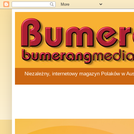
Niezależny, internetowy magazyn Polaków w Austra