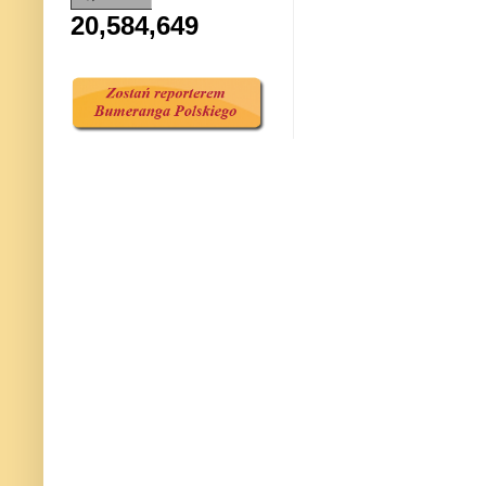
20,584,649