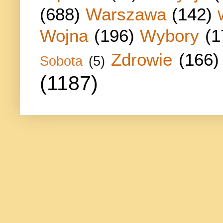
(688)
Warszawa
(142)
Wojna
(196)
Wybory
(1
Zdrowie
(166)
Sobota
(5)
(1187)