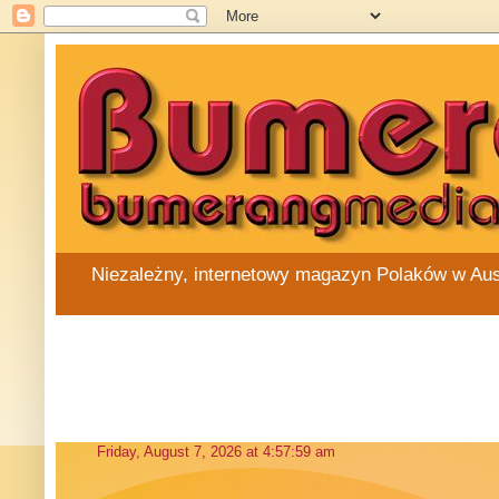
Niezależny, internetowy magazyn Polaków w Austra