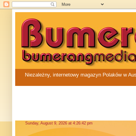
Niezależny, internetowy magazyn Polaków w Austra