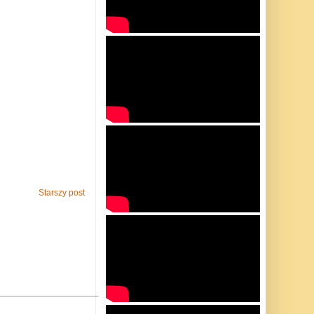
Starszy post