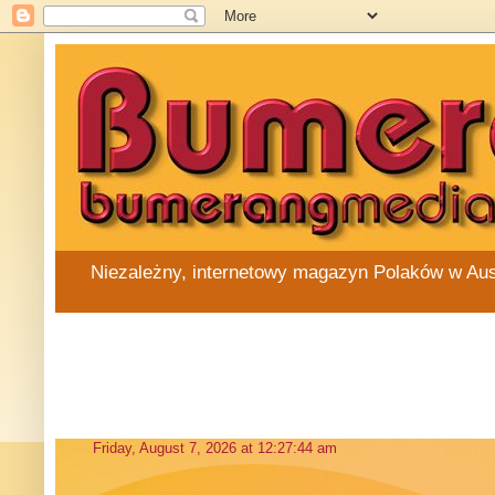
Niezależny, internetowy magazyn Polaków w Austra