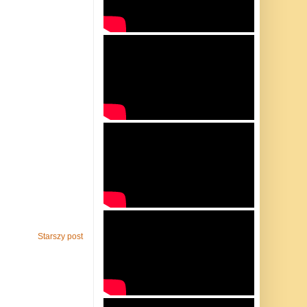
Starszy post