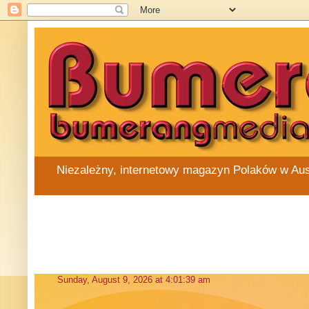
Niezależny, internetowy magazyn Polaków w Austra