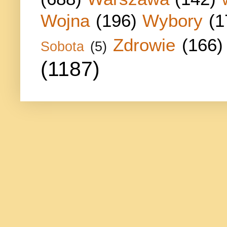
Wojna
(196)
Wybory
(1
Zdrowie
(166)
Sobota
(5)
(1187)