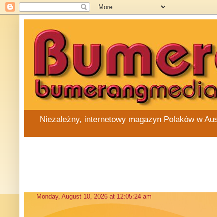
Niezależny, internetowy magazyn Polaków w Austra