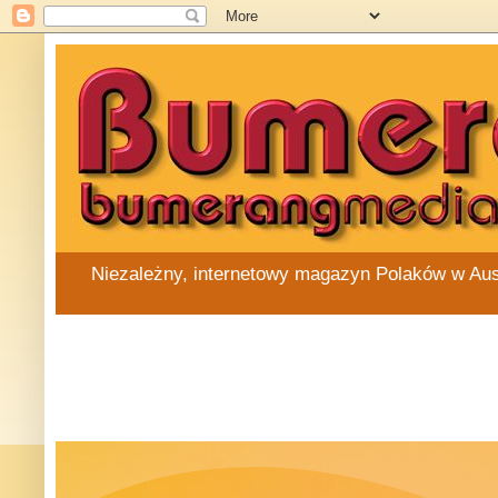
Niezależny, internetowy magazyn Polaków w Austra