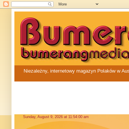
Niezależny, internetowy magazyn Polaków w Austra