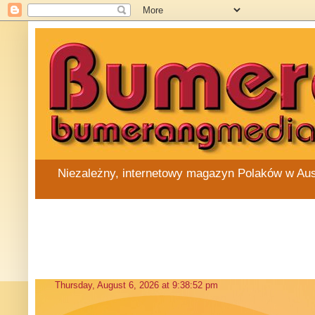
Niezależny, internetowy magazyn Polaków w Austra