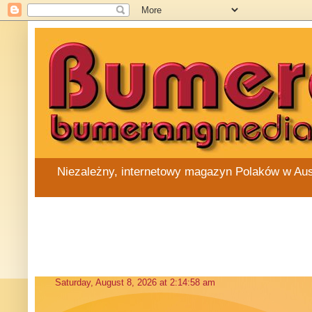
Niezależny, internetowy magazyn Polaków w Austra