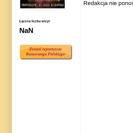
Redakcja nie ponos
Łączna liczba wizyt
NaN