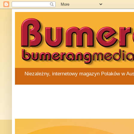
Niezależny, internetowy magazyn Polaków w Austra