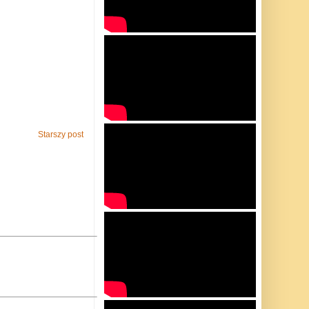
Starszy post