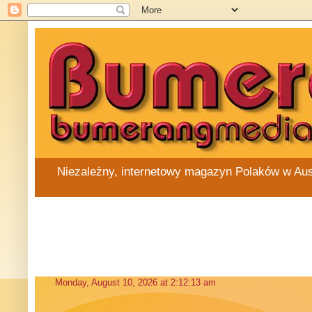
Niezależny, internetowy magazyn Polaków w Austra