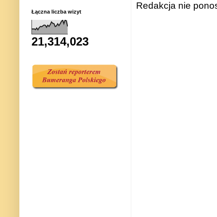
Redakcja nie ponos
Łączna liczba wizyt
21,314,023