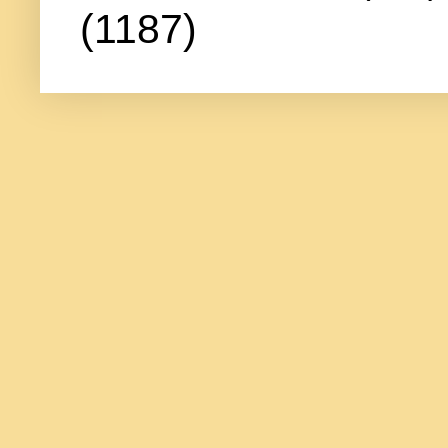
(1187)