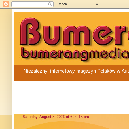
Niezależny, internetowy magazyn Polaków w Austra