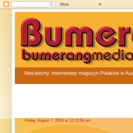
Niezależny, internetowy magazyn Polaków w Austra