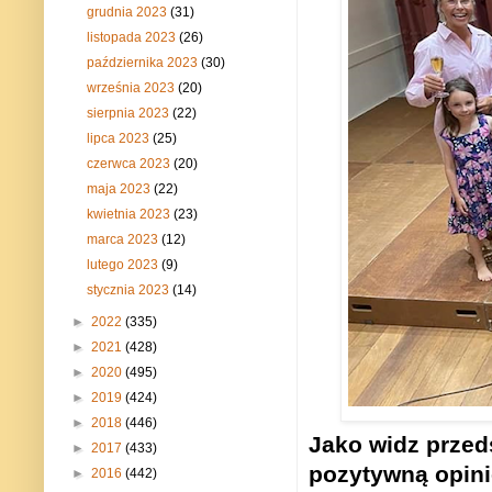
grudnia 2023
(31)
listopada 2023
(26)
października 2023
(30)
września 2023
(20)
sierpnia 2023
(22)
lipca 2023
(25)
czerwca 2023
(20)
maja 2023
(22)
kwietnia 2023
(23)
marca 2023
(12)
lutego 2023
(9)
stycznia 2023
(14)
►
2022
(335)
►
2021
(428)
►
2020
(495)
►
2019
(424)
►
2018
(446)
Jako widz przed
►
2017
(433)
pozytywn
ą
opini
►
2016
(442)