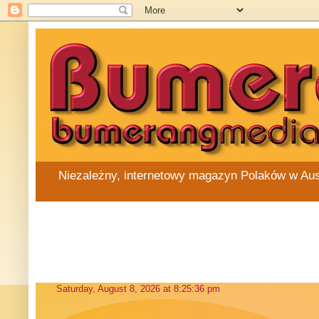
Niezależny, internetowy magazyn Polaków w Austra