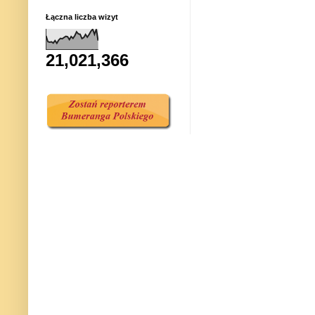
Łączna liczba wizyt
21,021,366