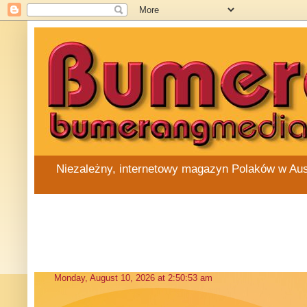
Niezależny, internetowy magazyn Polaków w Austra