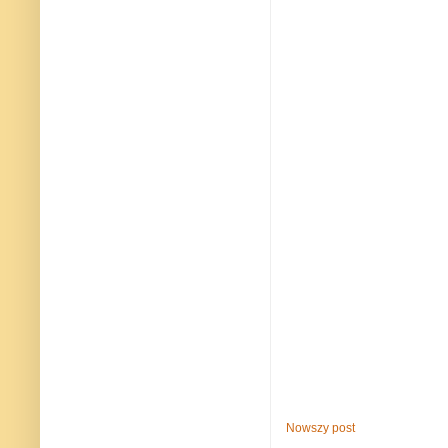
Nowszy post