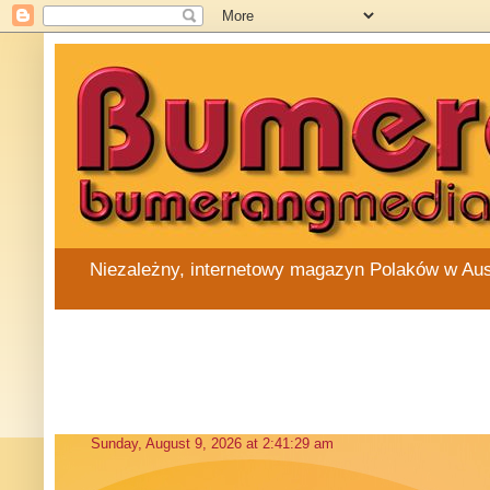
Niezależny, internetowy magazyn Polaków w Austra