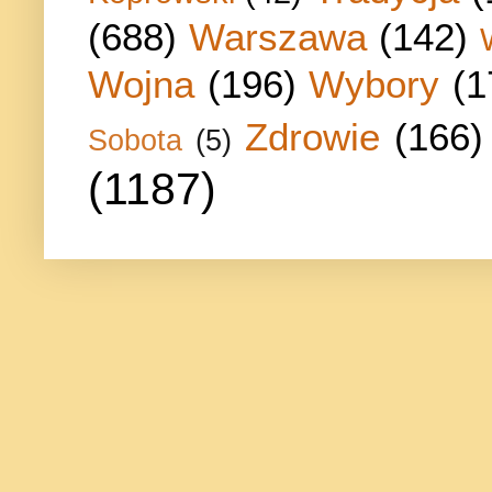
(688)
Warszawa
(142)
Wojna
(196)
Wybory
(1
Zdrowie
(166)
Sobota
(5)
(1187)