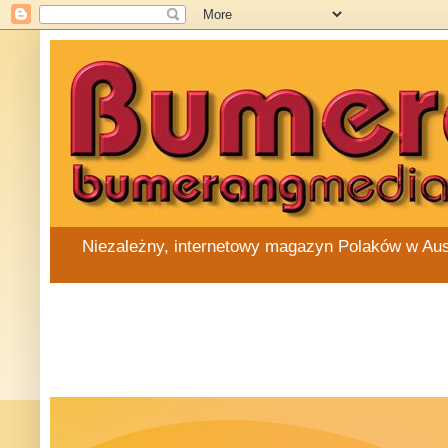
Niezależny, internetowy magazyn Polaków w Austra