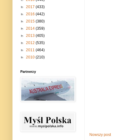
►
2017
(433)
►
2016
(442)
►
2015
(380)
►
2014
(359)
►
2013
(405)
►
2012
(535)
►
2011
(464)
►
2010
(210)
Partnerzy
Nowszy post