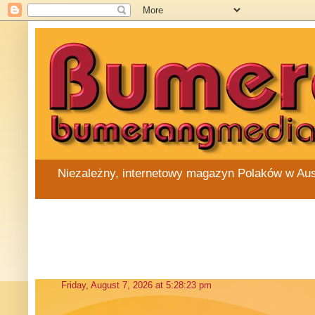
Niezależny, internetowy magazyn Polaków w Austra