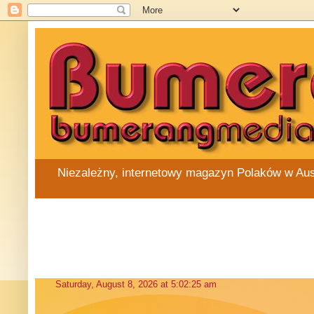
Niezależny, internetowy magazyn Polaków w Austra