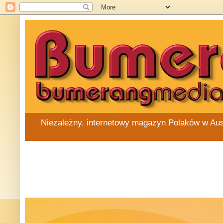
Niezależny, internetowy magazyn Polaków w Austra