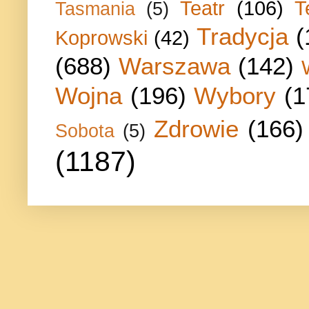
Teatr
(106)
T
Tasmania
(5)
Tradycja
(
Koprowski
(42)
(688)
Warszawa
(142)
Wojna
(196)
Wybory
(1
Zdrowie
(166)
Sobota
(5)
(1187)