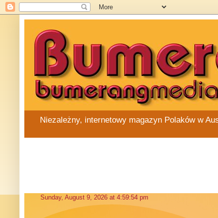
Niezależny, internetowy magazyn Polaków w Austra