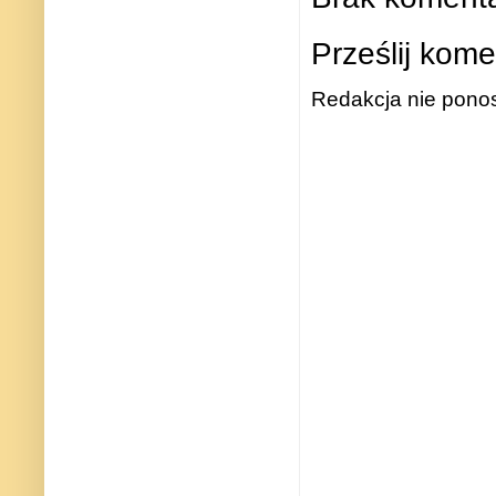
Prześlij kome
Redakcja nie ponos