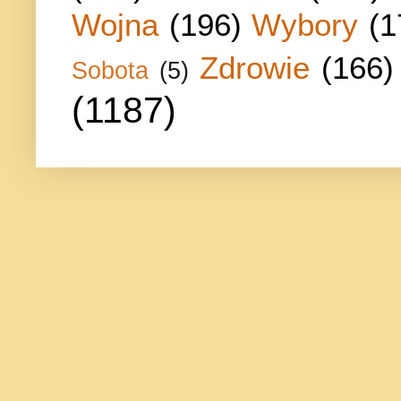
Wojna
(196)
Wybory
(1
Zdrowie
(166)
Sobota
(5)
(1187)