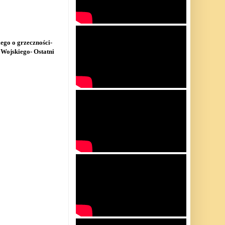
ego o grzeczności-
Wojskiego- Ostatni