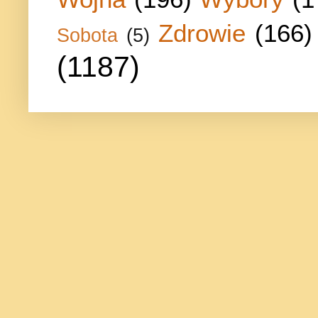
Zdrowie
(166)
Sobota
(5)
(1187)