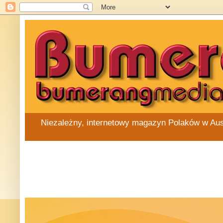
Niezależny, internetowy magazyn Polaków w Austra