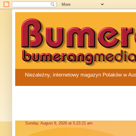
Niezależny, internetowy magazyn Polaków w Austra