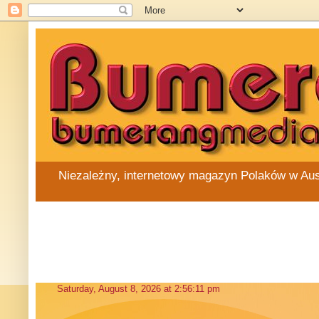
Niezależny, internetowy magazyn Polaków w Austra