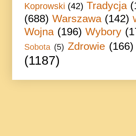
Tradycja
(
Koprowski
(42)
(688)
Warszawa
(142)
Wojna
(196)
Wybory
(1
Zdrowie
(166)
Sobota
(5)
(1187)