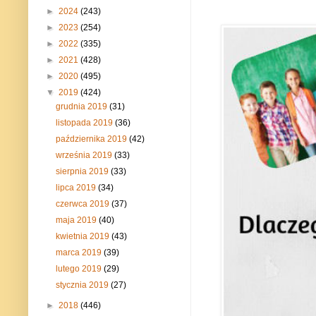
►
2024
(243)
►
2023
(254)
►
2022
(335)
►
2021
(428)
►
2020
(495)
▼
2019
(424)
grudnia 2019
(31)
listopada 2019
(36)
października 2019
(42)
września 2019
(33)
sierpnia 2019
(33)
lipca 2019
(34)
czerwca 2019
(37)
maja 2019
(40)
kwietnia 2019
(43)
marca 2019
(39)
lutego 2019
(29)
stycznia 2019
(27)
►
2018
(446)