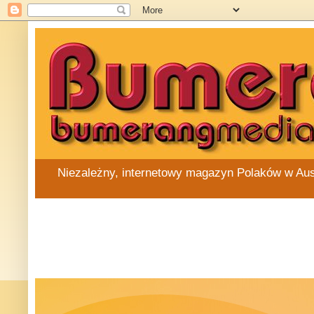
Niezależny, internetowy magazyn Polaków w Austra