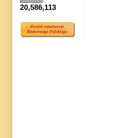
20,586,113