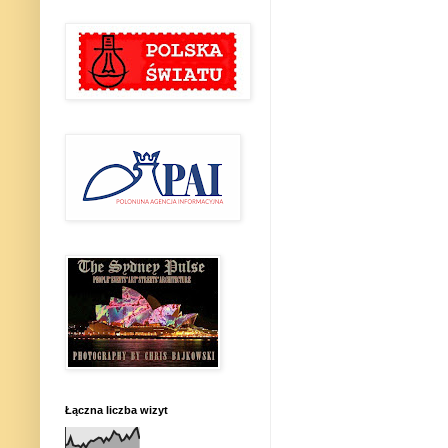
Łączna liczba wizyt