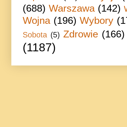
(688)
Warszawa
(142)
Wojna
(196)
Wybory
(1
Zdrowie
(166)
Sobota
(5)
(1187)