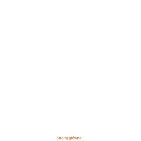
Strona główna