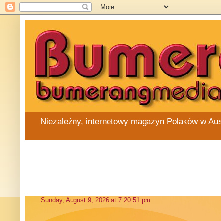
Niezależny, internetowy magazyn Polaków w Austra