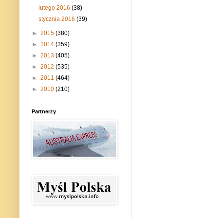
lutego 2016
(38)
stycznia 2016
(39)
►
2015
(380)
►
2014
(359)
►
2013
(405)
►
2012
(535)
►
2011
(464)
►
2010
(210)
Partnerzy