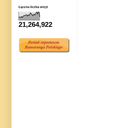
Łączna liczba wizyt
21,264,922