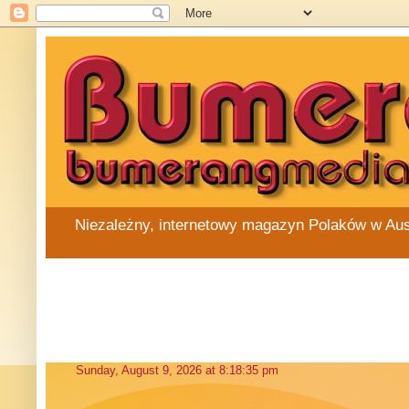
Niezależny, internetowy magazyn Polaków w Austra