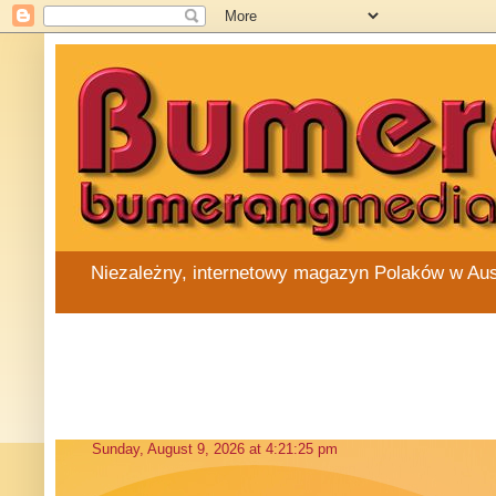
Niezależny, internetowy magazyn Polaków w Austra