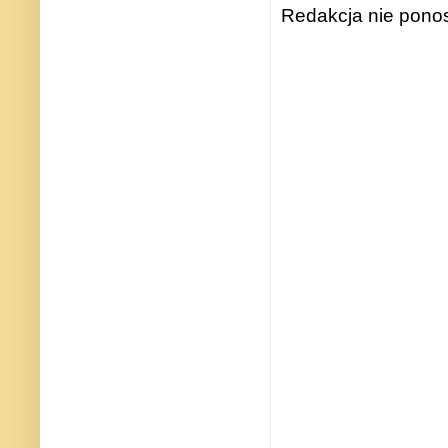
Redakcja nie ponos