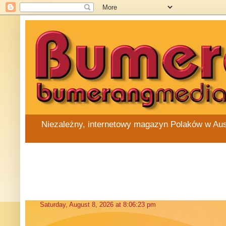
Niezależny, internetowy magazyn Polaków w Austra