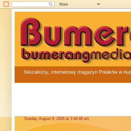
Niezależny, internetowy magazyn Polaków w Austra