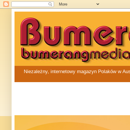
Niezależny, internetowy magazyn Polaków w Austra