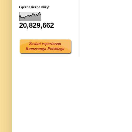
Łączna liczba wizyt
20,829,662