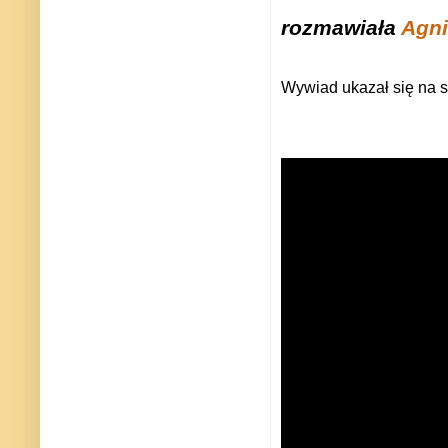
rozmawiała
Agni
Wywiad ukazał się na s