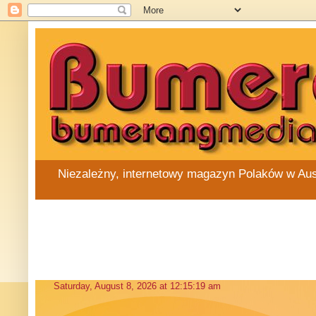
Niezależny, internetowy magazyn Polaków w Austra