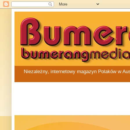
Niezależny, internetowy magazyn Polaków w Austra