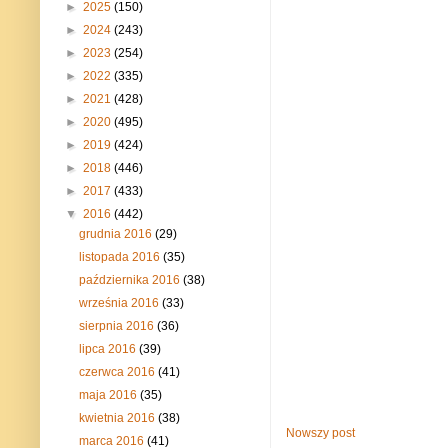
►
2025
(150)
►
2024
(243)
►
2023
(254)
►
2022
(335)
►
2021
(428)
►
2020
(495)
►
2019
(424)
►
2018
(446)
►
2017
(433)
▼
2016
(442)
grudnia 2016
(29)
listopada 2016
(35)
października 2016
(38)
września 2016
(33)
sierpnia 2016
(36)
lipca 2016
(39)
czerwca 2016
(41)
maja 2016
(35)
kwietnia 2016
(38)
Nowszy post
marca 2016
(41)