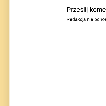
Prześlij kome
Redakcja nie ponos