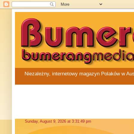
Niezależny, internetowy magazyn Polaków w Austra