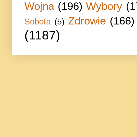
Wojna
(196)
Wybory
(1
Zdrowie
(166)
Sobota
(5)
(1187)