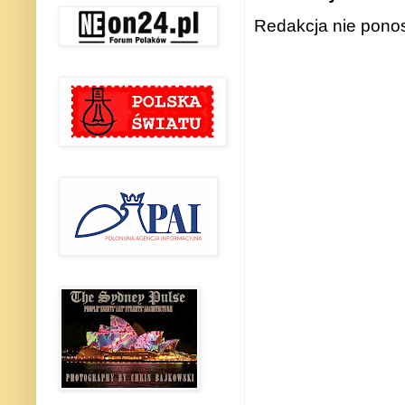
Redakcja nie ponos