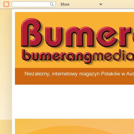
Niezależny, internetowy magazyn Polaków w Austra