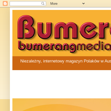
Niezależny, internetowy magazyn Polaków w Austra