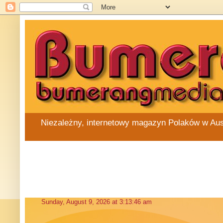
Niezależny, internetowy magazyn Polaków w Austra