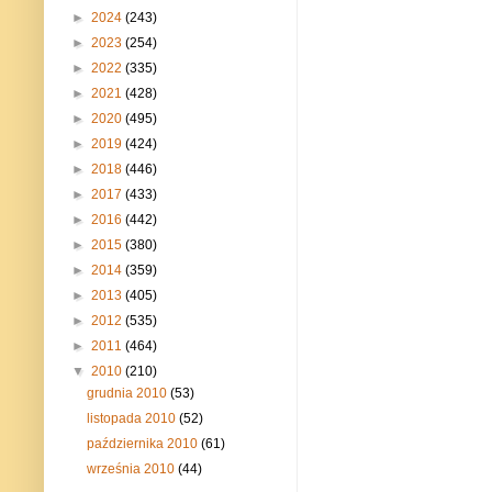
►
2024
(243)
►
2023
(254)
►
2022
(335)
►
2021
(428)
►
2020
(495)
►
2019
(424)
►
2018
(446)
►
2017
(433)
►
2016
(442)
►
2015
(380)
►
2014
(359)
►
2013
(405)
►
2012
(535)
►
2011
(464)
▼
2010
(210)
grudnia 2010
(53)
listopada 2010
(52)
października 2010
(61)
września 2010
(44)