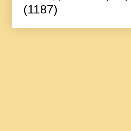
(1187)