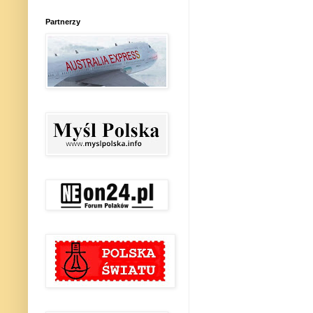
Partnerzy