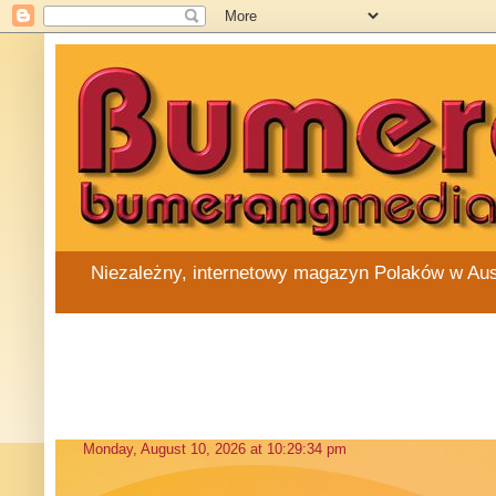
Niezależny, internetowy magazyn Polaków w Austra