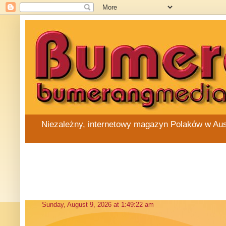
Niezależny, internetowy magazyn Polaków w Austra