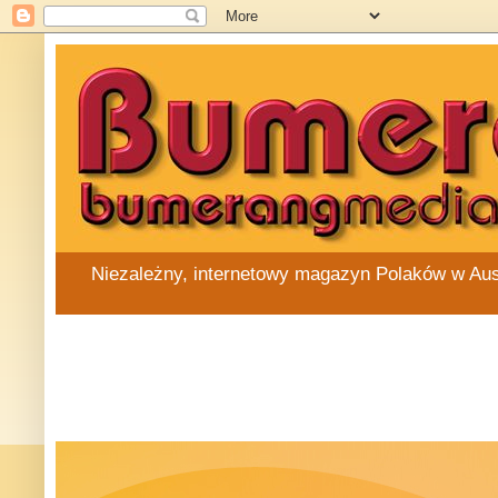
Niezależny, internetowy magazyn Polaków w Austra