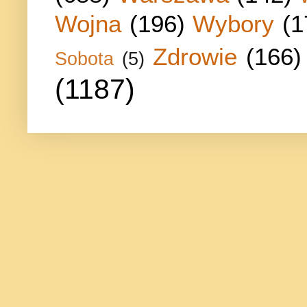
Wojna
(196)
Wybory
(1
Zdrowie
(166)
Sobota
(5)
(1187)