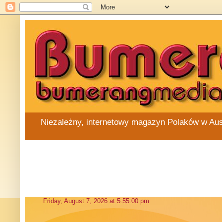
Niezależny, internetowy magazyn Polaków w Austra