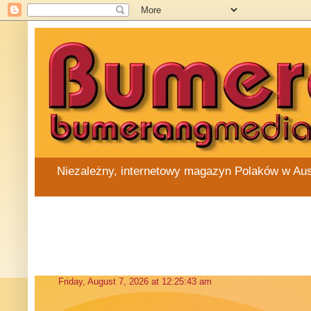
Niezależny, internetowy magazyn Polaków w Austra