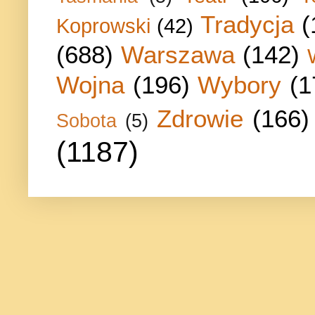
Tradycja
(
Koprowski
(42)
(688)
Warszawa
(142)
Wojna
(196)
Wybory
(1
Zdrowie
(166)
Sobota
(5)
(1187)