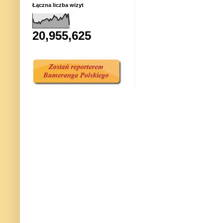
Łączna liczba wizyt
20,955,625