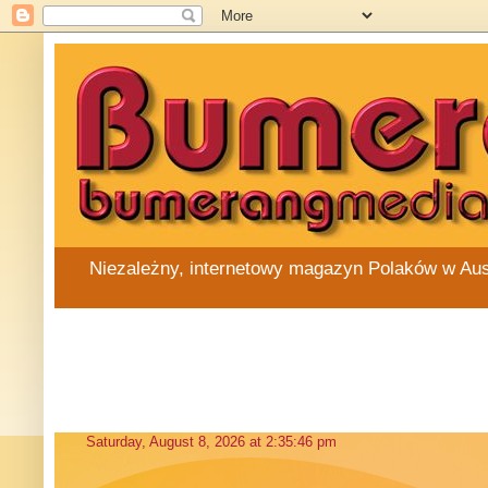
Niezależny, internetowy magazyn Polaków w Austra